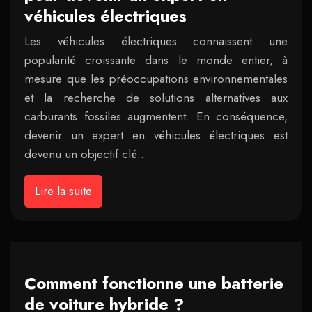
véhicules électriques
Les véhicules électriques connaissent une
popularité croissante dans le monde entier, à
mesure que les préoccupations environnementales
et la recherche de solutions alternatives aux
carburants fossiles augmentent. En conséquence,
devenir un expert en véhicules électriques est
devenu un objectif clé…
Lire la suite
Comment fonctionne une batterie
de voiture hybride ?