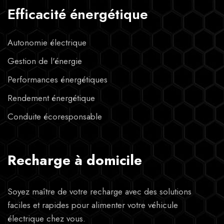
Efficacité énergétique
Autonomie électrique
Gestion de l'énergie
Performances énergétiques
Rendement énergétique
Conduite écoresponsable
Recharge à domicile
Soyez maître de votre recharge avec des solutions
faciles et rapides pour alimenter votre véhicule
électrique chez vous.