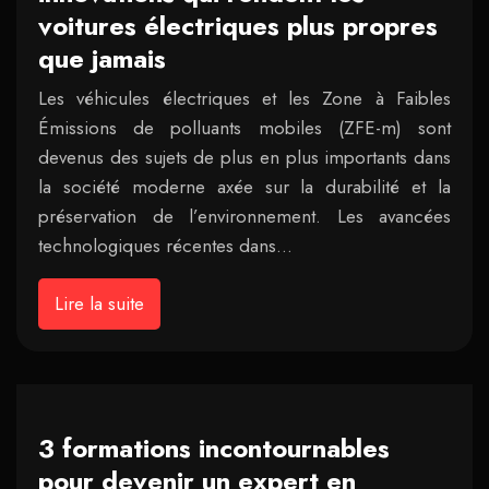
voitures électriques plus propres
que jamais
Les véhicules électriques et les Zone à Faibles
Émissions de polluants mobiles (ZFE-m) sont
devenus des sujets de plus en plus importants dans
la société moderne axée sur la durabilité et la
préservation de l’environnement. Les avancées
technologiques récentes dans…
Lire la suite
3 formations incontournables
pour devenir un expert en