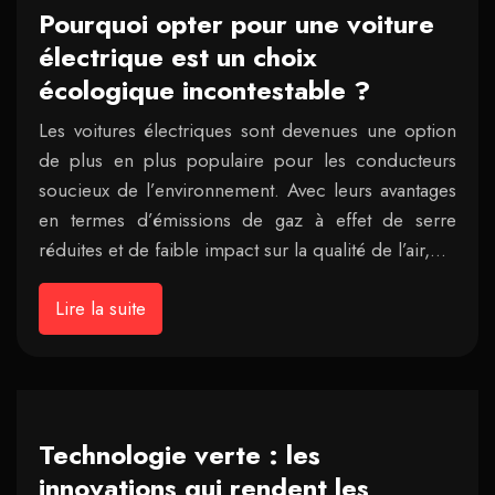
Pourquoi opter pour une voiture
électrique est un choix
écologique incontestable ?
Les voitures électriques sont devenues une option
de plus en plus populaire pour les conducteurs
soucieux de l’environnement. Avec leurs avantages
en termes d’émissions de gaz à effet de serre
réduites et de faible impact sur la qualité de l’air,…
Lire la suite
Technologie verte : les
innovations qui rendent les