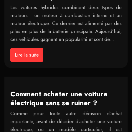
Les voitures hybrides combinent deux types de
moteurs : un moteur à combustion interne et un
moteur électrique. Ce dernier est alimenté par des
piles en plus de la batterie principale. Aujourd’hui,
ces véhicules gagnent en popularité et sont de…
Lire la suite
Comment acheter une voiture
électrique sans se ruiner ?
Comme pour toute autre décision d’achat
importante, avant de décider d’acheter une voiture
électrique, ou un modèle particulier, il est