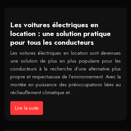
Les voitures électriques en
location : une solution pratique
pour tous les conducteurs
Les voitures électriques en location sont devenues
une solution de plus en plus populaire pour les
conducteurs à la recherche d’une alternative plus
propre et respectueuse de l’environnement. Avec la
montée en puissance des préoccupations liées au
réchauffement climatique et…
Lire la suite