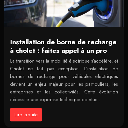
Installation de borne de recharge
à cholet : faites appel à un pro
La transition vers la mobilité électrique s’accélère, et
Cholet ne fait pas exception. L’installation de
bornes de recharge pour véhicules électriques
devient un enjeu majeur pour les particuliers, les
entreprises et les collectivités. Cette évolution
nécessite une expertise technique pointue…
Lire la suite