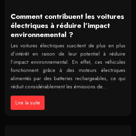
Comment contribuent les voitures
électriques à réduire l’impact
environnemental ?
Les voitures électriques suscitent de plus en plus
d’intérêt en raison de leur potentiel à réduire
l’impact environnemental. En effet, ces véhicules
fonctionnent grâce à des moteurs électriques
alimentés par des batteries rechargeables, ce qui
réduit considérablement les émissions de…
Lire la suite