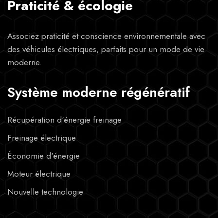
Praticité & écologie
Associez praticité et conscience environnementale avec
des véhicules électriques, parfaits pour un mode de vie
moderne.
Système moderne régénératif
Récupération d'énergie freinage
Freinage électrique
Économie d'énergie
Moteur électrique
Nouvelle technologie