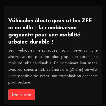
Véhicules électriques et les ZFE-
m en ville : la combinaison
gagnante pour une mobilité
urbaine durable !
Les véhicules électriques sont devenus une
alternative de plus en plus populaire pour une
mobilité urbaine durable. En combinant leur usage
avec les Zones à Faibles Émissions (ZFE-m) en ville,
il est possible de créer une combinaison gagnante
pour réduire…
Lire la suite