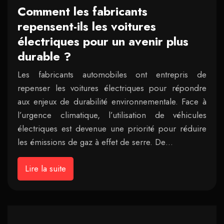
Comment les fabricants
repensent-ils les voitures
électriques pour un avenir plus
durable ?
Les fabricants automobiles ont entrepris de
repenser les voitures électriques pour répondre
aux enjeux de durabilité environnementale. Face à
l’urgence climatique, l’utilisation de véhicules
électriques est devenue une priorité pour réduire
les émissions de gaz à effet de serre. De…
Lire la suite