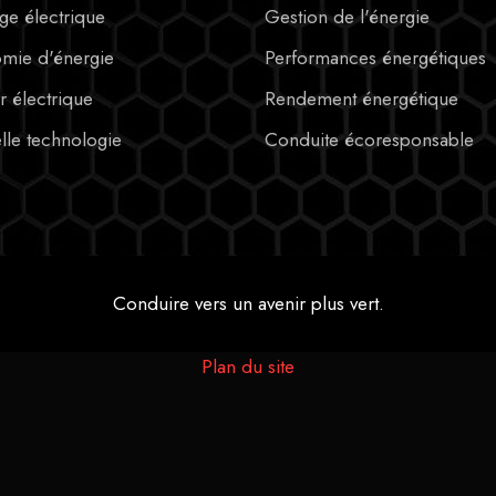
ge électrique
Gestion de l'énergie
mie d'énergie
Performances énergétiques
 électrique
Rendement énergétique
lle technologie
Conduite écoresponsable
Conduire vers un avenir plus vert.
Plan du site