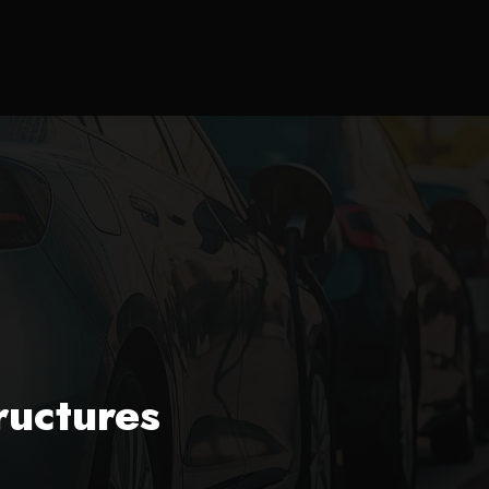
ructures