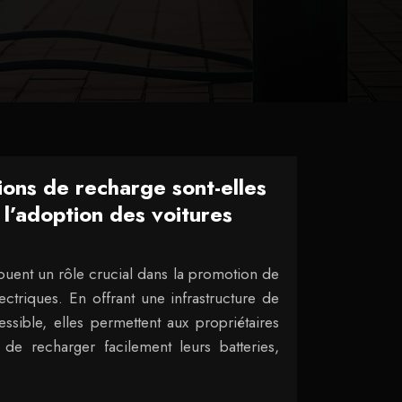
ions de recharge sont-elles
 l’adoption des voitures
jouent un rôle crucial dans la promotion de
ectriques. En offrant une infrastructure de
ssible, elles permettent aux propriétaires
 de recharger facilement leurs batteries,