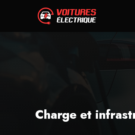
Charge et infrast