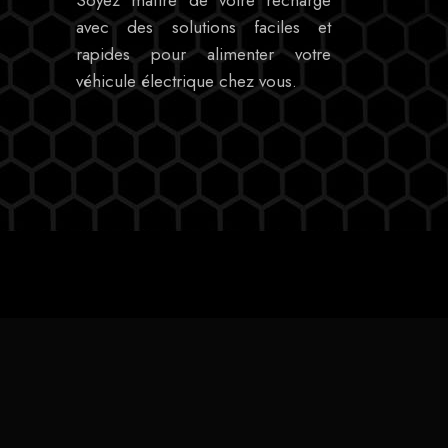
avec des solutions faciles et
rapides pour alimenter votre
véhicule électrique chez vous.