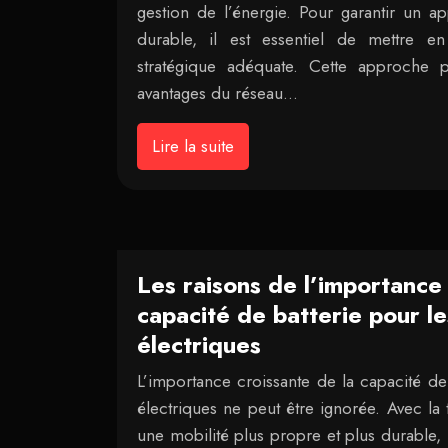
gestion de l’énergie. Pour garantir un ap
durable, il est essentiel de mettre en
stratégique adéquate. Cette approche 
avantages du réseau…
Lire la suite
Les raisons de l’importance 
capacité de batterie pour le
électriques
L’importance croissante de la capacité de 
électriques ne peut être ignorée. Avec la 
une mobilité plus propre et plus durable, 