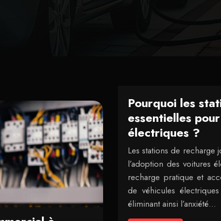
Pourquoi les stat
essentielles pour
électriques ?
Les stations de recharge 
l’adoption des voitures él
recharge pratique et acce
de véhicules électriques
éliminant ainsi l’anxiété…