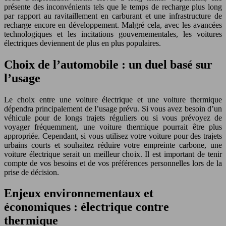
présente des inconvénients tels que le temps de recharge plus long
par rapport au ravitaillement en carburant et une infrastructure de
recharge encore en développement. Malgré cela, avec les avancées
technologiques et les incitations gouvernementales, les voitures
électriques deviennent de plus en plus populaires.
Choix de l’automobile : un duel basé sur
l’usage
Le choix entre une voiture électrique et une voiture thermique
dépendra principalement de l’usage prévu. Si vous avez besoin d’un
véhicule pour de longs trajets réguliers ou si vous prévoyez de
voyager fréquemment, une voiture thermique pourrait être plus
appropriée. Cependant, si vous utilisez votre voiture pour des trajets
urbains courts et souhaitez réduire votre empreinte carbone, une
voiture électrique serait un meilleur choix. Il est important de tenir
compte de vos besoins et de vos préférences personnelles lors de la
prise de décision.
Enjeux environnementaux et
économiques : électrique contre
thermique