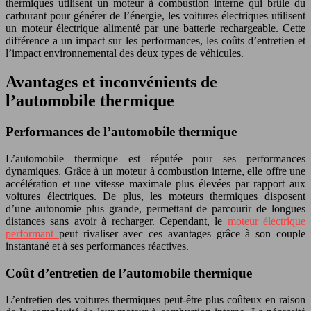
thermiques utilisent un moteur à combustion interne qui brûle du
carburant pour générer de l’énergie, les voitures électriques utilisent
un moteur électrique alimenté par une batterie rechargeable. Cette
différence a un impact sur les performances, les coûts d’entretien et
l’impact environnemental des deux types de véhicules.
Avantages et inconvénients de
l’automobile thermique
Performances de l’automobile thermique
L’automobile thermique est réputée pour ses performances
dynamiques. Grâce à un moteur à combustion interne, elle offre une
accélération et une vitesse maximale plus élevées par rapport aux
voitures électriques. De plus, les moteurs thermiques disposent
d’une autonomie plus grande, permettant de parcourir de longues
distances sans avoir à recharger. Cependant, le
moteur électrique
performant
peut rivaliser avec ces avantages grâce à son couple
instantané et à ses performances réactives.
Coût d’entretien de l’automobile thermique
L’entretien des voitures thermiques peut-être plus coûteux en raison