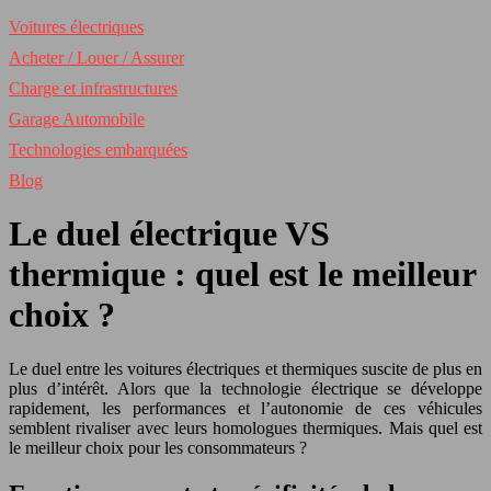
Voitures électriques
Acheter / Louer / Assurer
Charge et infrastructures
Garage Automobile
Technologies embarquées
Blog
Le duel électrique VS
thermique : quel est le meilleur
choix ?
Le duel entre les voitures électriques et thermiques suscite de plus en
plus d’intérêt. Alors que la technologie électrique se développe
rapidement, les performances et l’autonomie de ces véhicules
semblent rivaliser avec leurs homologues thermiques. Mais quel est
le meilleur choix pour les consommateurs ?