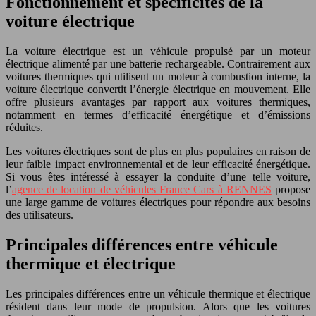
Fonctionnement et spécificités de la
voiture électrique
La voiture électrique est un véhicule propulsé par un moteur
électrique alimenté par une batterie rechargeable. Contrairement aux
voitures thermiques qui utilisent un moteur à combustion interne, la
voiture électrique convertit l’énergie électrique en mouvement. Elle
offre plusieurs avantages par rapport aux voitures thermiques,
notamment en termes d’efficacité énergétique et d’émissions
réduites.
Les voitures électriques sont de plus en plus populaires en raison de
leur faible impact environnemental et de leur efficacité énergétique.
Si vous êtes intéressé à essayer la conduite d’une telle voiture,
l’
agence de location de véhicules France Cars à RENNES
propose
une large gamme de voitures électriques pour répondre aux besoins
des utilisateurs.
Principales différences entre véhicule
thermique et électrique
Les principales différences entre un véhicule thermique et électrique
résident dans leur mode de propulsion. Alors que les voitures